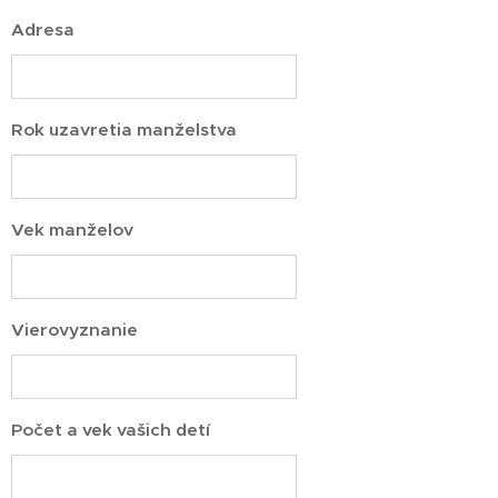
Adresa
Rok uzavretia manželstva
Vek manželov
Vierovyznanie
Počet a vek vašich detí