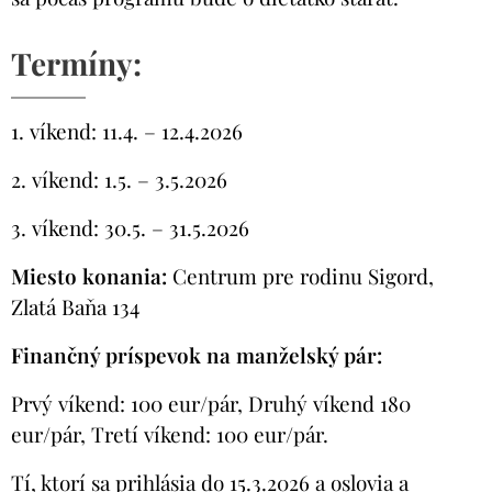
Termíny:
1. víkend: 11.4. – 12.4.2026
2. víkend: 1.5. – 3.5.2026
3. víkend: 30.5. – 31.5.2026
Miesto konania:
Centrum pre rodinu Sigord,
Zlatá Baňa 134
Finančný príspevok na manželský pár:
Prvý víkend: 100 eur/pár, Druhý víkend 180
eur/pár, Tretí víkend: 100 eur/pár.
Tí, ktorí sa prihlásia do 15.3.2026 a oslovia a