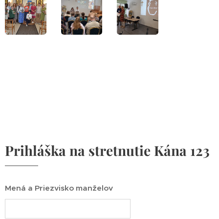
Prihláška na stretnutie Kána 123
Mená a Priezvisko manželov