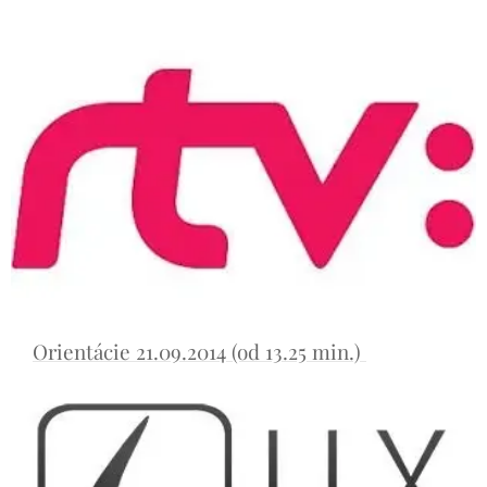
Orientácie 21.09.2014 (od 13.25 min.)